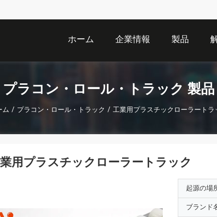
ホーム
企業情報
製品
プラコン・ロール・トラック 製品
ーム
/
プラコン・ロール・トラック
/
工業用プラスチックローラートラ
工業用プラスチックローラートラック
起源の場
ブランド