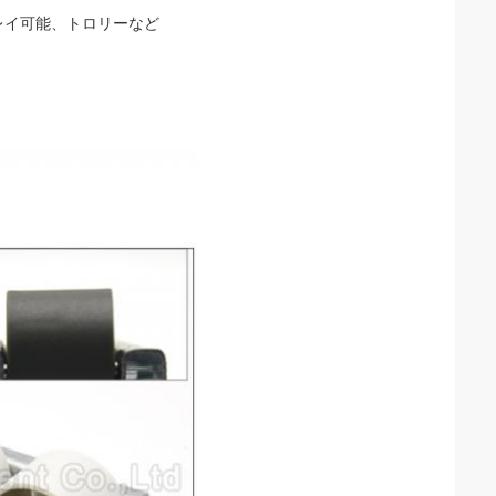
レイ可能、トロリーなど