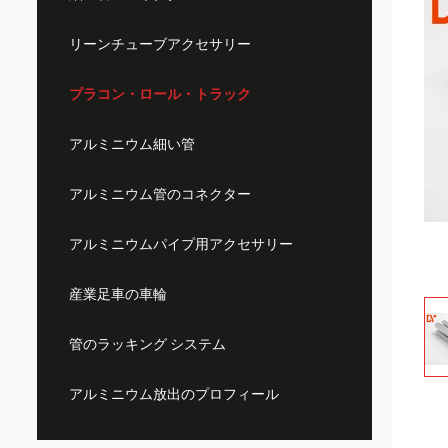
リーンチューブアクセサリー
プラコン・ロール・トラック
アルミニウム細い管
アルミニウム管のコネクター
アルミニウムパイプ用アクセサリー
産業足車の車輪
管のラッキング システム
アルミニウム放出のプロフィール