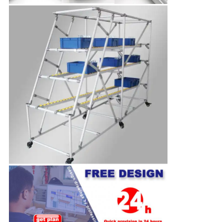
PRIVACY
POLICY