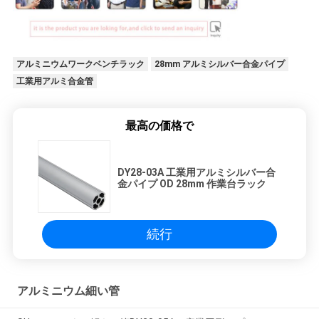
アルミニウムワークベンチラック
28mm アルミシルバー合金パイプ
工業用アルミ合金管
最高の価格で
DY28-03A 工業用アルミシルバー合
金パイプ OD 28mm 作業台ラック
続行
アルミニウム細い管